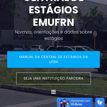
ESTÁGIOS
EMUFRN
Normas, orientações e dados sobre
estágios
MANUAL DA CENTRAL DE ESTÁGIOS DA
UFRN
SEJA UMA INSTITUIÇÃO PARCEIRA