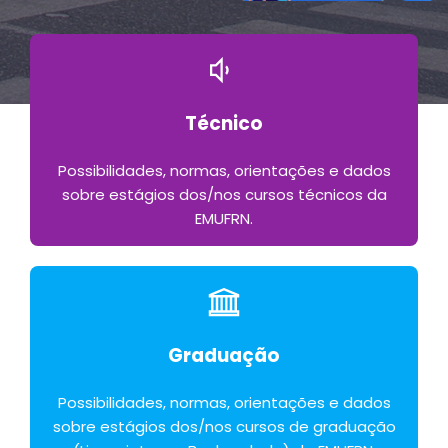
Técnico
Possibilidades, normas, orientações e dados
sobre estágios dos/nos cursos técnicos da
EMUFRN.
Graduação
Possibilidades, normas, orientações e dados
sobre estágios dos/nos cursos de graduação